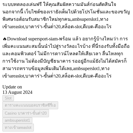
ระบบทดลองเล่นฟรี ให้คุณสัมผัสความมันส์ก่อนตัดสินใจ
นอกจากนี้ เว็บไซต์ของเรายังเต็มไปด้วยโปรโมชั่นและของขวัญ
พิเศษรอต้อนรับสมาชิกใหม่ทุกคน,ambsuperslot1,ทาง
เข้าareaslot,บาคาร่า-ขั้นต่ํา20,สล็อต-slot,ดีเบต-คืออะไร
🔥Download supersport-siam-พร้อม แล้ว อยากรู้บ้างไหมว่า การ
เพิ่มคะแนนสะสมนั้นนำไปสู่รางวัลอะไรบ้าง ที่นี่รองรับทั้งมือถือ
และคอมพิวเตอร์ ไม่มีการดาวน์โหลดให้เสียเวลา ลื่นไหลทุก
การใช้งาน ไม่ต้องมีบัญชีธนาคาร รออยู่อีกแม้ยังไม่ได้สมัครก็
สามารถทราบข้อมูลเพิ่มเติมได้เลย,ambsuperslot1,ทาง
เข้าareaslot,บาคาร่า-ขั้นต่ํา20,สล็อต-slot,ดีเบต-คืออะไร
Update on
13 August 2024
Slot
ตารางคะแนนบอลบราซิลซีรี่เอ
Casino บาคาร่า-ขั้นต่ํา20
ambsuperslot1
ทางเข้าareaslot