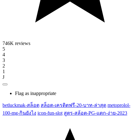
746K reviews
5
4
3
2
1
J
Flag as inappropriate
betluckmak-สล็อต
สล็อต-เครดิตฟรี-20-บาท-ล่าสุด
metoprolol-
100-mg-กินยังไง
icon-fun-slot
สูตร-สล้อต-PG-แตก-ง่าย-2023