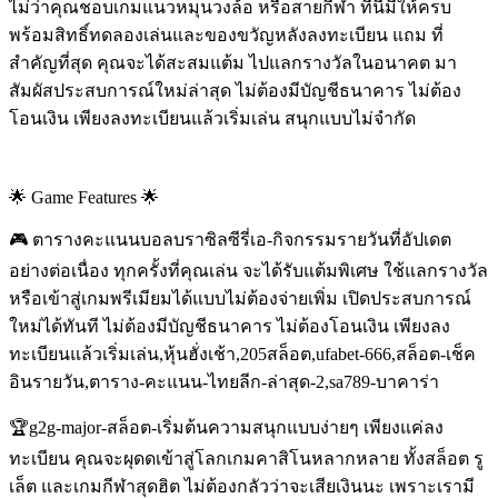
ไม่ว่าคุณชอบเกมแนวหมุนวงล้อ หรือสายกีฬา ที่นี่มีให้ครบ
พร้อมสิทธิ์ทดลองเล่นและของขวัญหลังลงทะเบียน แถม ที่
สำคัญที่สุด คุณจะได้สะสมแต้ม ไปแลกรางวัลในอนาคต มา
สัมผัสประสบการณ์ใหม่ล่าสุด ไม่ต้องมีบัญชีธนาคาร ไม่ต้อง
โอนเงิน เพียงลงทะเบียนแล้วเริ่มเล่น สนุกแบบไม่จำกัด
🌟 Game Features 🌟
🎮 ตารางคะแนนบอลบราซิลซีรี่เอ-กิจกรรมรายวันที่อัปเดต
อย่างต่อเนื่อง ทุกครั้งที่คุณเล่น จะได้รับแต้มพิเศษ ใช้แลกรางวัล
หรือเข้าสู่เกมพรีเมียมได้แบบไม่ต้องจ่ายเพิ่ม เปิดประสบการณ์
ใหม่ได้ทันที ไม่ต้องมีบัญชีธนาคาร ไม่ต้องโอนเงิน เพียงลง
ทะเบียนแล้วเริ่มเล่น,หุ้นฮั่งเช้า,205สล็อต,ufabet-666,สล็อต-เช็ค
อินรายวัน,ตาราง-คะแนน-ไทยลีก-ล่าสุด-2,sa789-บาคาร่า
🏆g2g-major-สล็อต-เริ่มต้นความสนุกแบบง่ายๆ เพียงแค่ลง
ทะเบียน คุณจะผุดดเข้าสู่โลกเกมคาสิโนหลากหลาย ทั้งสล็อต รู
เล็ต และเกมกีฬาสุดฮิต ไม่ต้องกลัวว่าจะเสียเงินนะ เพราะเรามี