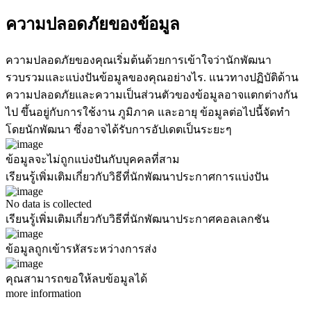
ความปลอดภัยของข้อมูล
ความปลอดภัยของคุณเริ่มต้นด้วยการเข้าใจว่านักพัฒนา
รวบรวมและแบ่งปันข้อมูลของคุณอย่างไร.
แนวทางปฏิบัติด้าน
ความปลอดภัยและความเป็นส่วนตัวของข้อมูลอาจแตกต่างกัน
ไป ขึ้นอยู่กับการใช้งาน ภูมิภาค และอายุ
ข้อมูลต่อไปนี้จัดทำ
โดยนักพัฒนา ซึ่งอาจได้รับการอัปเดตเป็นระยะๆ
ข้อมูลจะไม่ถูกแบ่งปันกับบุคคลที่สาม
เรียนรู้เพิ่มเติมเกี่ยวกับวิธีที่นักพัฒนาประกาศการแบ่งปัน
No data is collected
เรียนรู้เพิ่มเติมเกี่ยวกับวิธีที่นักพัฒนาประกาศคอลเลกชัน
ข้อมูลถูกเข้ารหัสระหว่างการส่ง
คุณสามารถขอให้ลบข้อมูลได้
more information