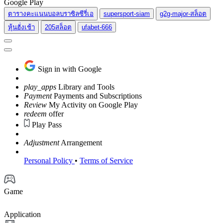
Google Play
ตารางคะแนนบอลบราซิลซีรี่เอ
supersport-siam
g2g-major-สล็อต
หุ้นฮั่งเช้า
205สล็อต
ufabet-666
Sign in with Google
play_apps
Library and Tools
Payment
Payments and Subscriptions
Review
My Activity on Google Play
redeem
offer
Play Pass
Adjustment
Arrangement
Personal Policy
•
Terms of Service
Game
Application