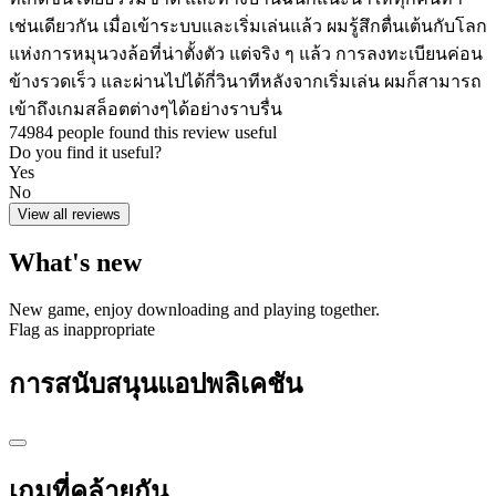
เช่นเดียวกัน เมื่อเข้าระบบและเริ่มเล่นแล้ว ผมรู้สึกตื่นเต้นกับโลก
แห่งการหมุนวงล้อที่น่าตั้งตัว แต่จริง ๆ แล้ว การลงทะเบียนค่อน
ข้างรวดเร็ว และผ่านไปได้กี่วินาทีหลังจากเริ่มเล่น ผมก็สามารถ
เข้าถึงเกมสล็อตต่างๆได้อย่างราบรื่น
74984 people found this review useful
Do you find it useful?
Yes
No
View all reviews
What's new
New game, enjoy downloading and playing together.
Flag as inappropriate
การสนับสนุนแอปพลิเคชัน
เกมที่คล้ายกัน