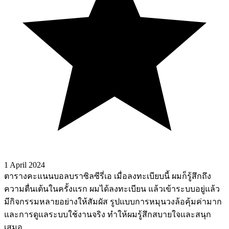
1 April 2024
ตารางคะแนนบอลบราซิลซีรี่เอ เมื่อลงทะเบียบนี้ ผมก็รู้สึกถึง
ความตื่นเต้นในครั้งแรก ผมได้ลงทะเบียน แล้วเข้าระบบอยู่แล้ว
มีกิจกรรมหลายอย่างให้สัมผัส รูปแบบการหมุนวงล้อคุ้มค่ามาก
และการดูแลระบบใช้งานจริง ทำให้ผมรู้สึกสบายใจและสนุก
เสมอ