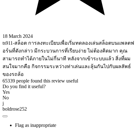
18 March 2024
ts911-สล็อต การลงทะเบียบเพื่อเริ่มทดลองเล่นสล็อตบนแพลตฟ
อร์นที่ดังกล่าว มีกระบวนการที่เรียบง่าย ไม่ต้องคิดมาก คุณ
สามารถทำได้ภายในไม่กี่นาที หลังจากเข้าระบบแล้ว สิ่งที่ผม
สนใจมากคือ กิจกรรมระหว่างท่าเล่นและลุ้นกันไปกับผลลัพธ์
ของรถล้อ
65339 people found this review useful
Do you find it useful?
Yes
No
j
boldrose252
Flag as inappropriate