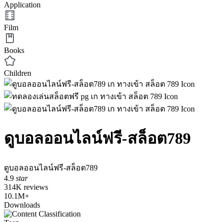
Application
Film
Books
Children
ดูบอลออนไลน์ฟรี-สล็อต789
ดูบอลออนไลน์ฟรี-สล็อต789
4.9
star
314K reviews
10.1M+
Downloads