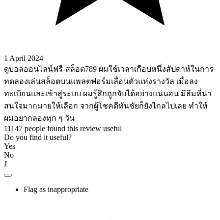
1 April 2024
ดูบอลออนไลน์ฟรี-สล็อต789 ผมใช้เวลาเกือบหนึ่งสัปดาห์ในการ
ทดลองเล่นสล็อตบนแพลตฟอร์มเลื่อนตัวแห่งรางวัล เมื่อลง
ทะเบียนและเข้าสู่ระบบ ผมรู้สึกถูกจับได้อย่างแน่นอน มีธีมที่น่า
สนใจมากมายให้เลือก จากผู้โชคดีทันชัยก็ยังไกลไปเลย ทำให้
ผมอยากลองทุก ๆ วัน
11147 people found this review useful
Do you find it useful?
Yes
No
J
Flag as inappropriate