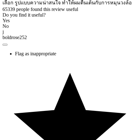
เลือก รูปแบบความน่าสนใจ ทำให้ผมตื่นเต้นกับการหมุนวงล้อ
65339 people found this review useful
Do you find it useful?
Yes
No
j
boldrose252
Flag as inappropriate