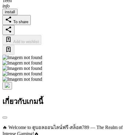
Teen
info
install
To share
Add to wishlist
เกี่ยวกับเกมนี้
🔥 Welcome to ดูบอลออนไลน์ฟรี-สล็อต789 — The Realm of
Intense Gaming!🔥