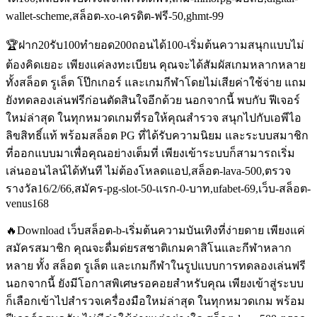
wallet-scheme,สล็อต-xo-เครดิต-ฟรี-50,ghmt-99
🏆ฝาก20รับ100ทํายอด200ถอนได้100-เริ่มต้นความสนุกแบบไม่
ต้องคิดเยอะ เพียงแค่ลงทะเบียน คุณจะได้สัมผัสเกมหลากหลาย
ทั้งสล็อต รูเล็ต โป๊กเกอร์ และเกมกีฬาโดยไม่เสียค่าใช้จ่าย แถม
ยังทดลองเล่นฟรีก่อนตัดสินใจอีกด้วย นอกจากนี้ พบกับ ฟีเจอร์
ใหม่ล่าสุด ในทุกหมวดเกมที่รอให้คุณสำรวจ สนุกไปกับเอพีไอ
ลิขสิทธิ์แท้ พร้อมสล็อต PG ที่ได้รับความนิยม และระบบสมาชิก
ที่ออกแบบมาเพื่อคุณอย่างเต็มที่ เพียงเข้าระบบก็สามารถเริ่ม
เล่นออนไลน์ได้ทันที ไม่ต้องโหลดแอป,สล็อต-lava-500,ตรวจ
รางวัล16/2/66,สมัคร-pg-slot-50-แรก-0-บาท,ufabet-69,เว็บ-สล็อต-
venus168
🔥Download เว็บสล็อต-b-เริ่มต้นความบันเทิงที่ง่ายดาย เพียงแค่
สมัครสมาชิก คุณจะดื่มด่ยรสชาติเกมคาสิโนและกีฬาหลาก
หลาย ทั้ง สล็อต รูเล็ต และเกมกีฬาในรูปแบบการทดลองเล่นฟรี
นอกจากนี้ ยังมีโอกาสพิเศษรอคอยสำหรับคุณ เพียงเข้าสู่ระบบ
ก็เลือกเข้าไปสำรวจเครื่องมือใหม่ล่าสุด ในทุกหมวดเกม พร้อม