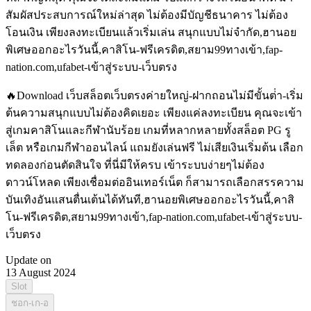
สัมผัสประสบการณ์ใหม่ล่าสุด ไม่ต้องมีบัญชีธนาคาร ไม่ต้อง
โอนเงิน เพียงลงทะเบียนแล้วเริ่มเล่น สนุกแบบไม่จำกัด,ฮานอย
พิเศษออกอะไรวันนี้,คาสิโน-ฟรีเครดิต,สยาม99ทางเข้า,fap-
nation.com,ufabet-เข้าสู่ระบบ-เว็บตรง
🔥Download เว็บสล็อตเว็บตรงค่ายใหญ่-ฝากถอนไม่มีขั้นต่ํา-เริ่ม
ต้นความสนุกแบบไม่ต้องคิดเยอะ เพียงแค่ลงทะเบียน คุณจะเข้า
สู่เกมคาสิโนและกีฬานับร้อย เกมที่หลากหลายทั้งสล็อต PG รู
เล็ต หรือเกมกีฬาออนไลน์ แถมยังเล่นฟรี ไม่เสียเงินเริ่มต้น เลือก
ทดลองก่อนตัดสินใจ ที่นี่มีให้ครบ เข้าระบบง่ายๆไม่ต้อง
ดาวน์โหลด เพียงเชื่อมต่ออินเทอร์เน็ต ก็สามารถเลือกสรรความ
บันเทิงอันแสนตื่นเต้นได้ทันที,ฮานอยพิเศษออกอะไรวันนี้,คาสิ
โน-ฟรีเครดิต,สยาม99ทางเข้า,fap-nation.com,ufabet-เข้าสู่ระบบ-
เว็บตรง
Update on
13 August 2024
Slot
ชอก-เก-อ