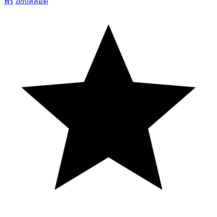
ฟรี
zeroสล็อต