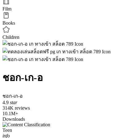
Film
Books
Children
ชอก-เก-อ
ชอก-เก-อ
4.9
star
314K reviews
10.1M+
Downloads
Teen
info