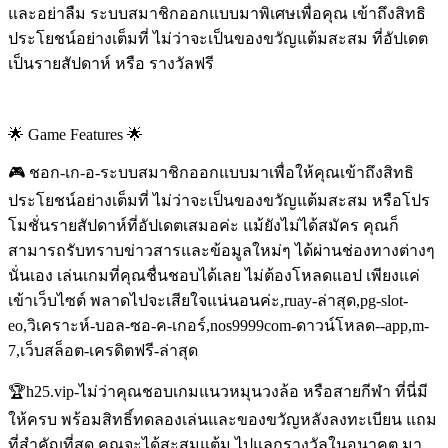
และอย่าลืม ระบบสมาชิกออกแบบมาพิเศษเพื่อคุณ เข้าถึงสิทธิ
ประโยชน์อย่างเต็มที่ ไม่ว่าจะเป็นของขวัญแต้มสะสม ที่อัปเดต
เป็นรายสัปดาห์ หรือ รางวัลฟรี
🌟 Game Features 🌟
🎮 ชอก-เก-อ-ระบบสมาชิกออกแบบมาเพื่อให้คุณเข้าถึงสิทธิ
ประโยชน์อย่างเต็มที่ ไม่ว่าจะเป็นของขวัญแต้มสะสม หรือโปร
โมชั่นรายสัปดาห์ที่อัปเดตเสมอค่ะ แม้ยังไม่ได้สมัคร คุณก็
สามารถรับทราบข่าวสารและข้อมูลใหม่ๆ ได้ผ่านช่องทางต่างๆ
นั่นเอง เล่นเกมที่คุณชื่นชอบได้เลย ไม่ต้องโหลดแอป เพียงแค่
เข้าเว็บไซต์ พลาดไปจะเสียใจแน่นอนค่ะ,ruay-ล่าสุด,pg-slot-
eo,วิเคราะห์-บอล-ซอ-ค-เกอร์,nos9999com-ดาวน์โหลด--app,m-
7,เว็บสล็อต-เครดิตฟรี-ล่าสุด
🏆h25.vip-ไม่ว่าคุณชอบเกมแนวหมุนวงล้อ หรือสายกีฬา ที่นี่มี
ให้ครบ พร้อมสิทธิ์ทดลองเล่นและของขวัญหลังลงทะเบียน แถม
ที่สำคัญที่สุด คุณจะได้สะสมแต้ม ไปแลกรางวัลในอนาคต มา