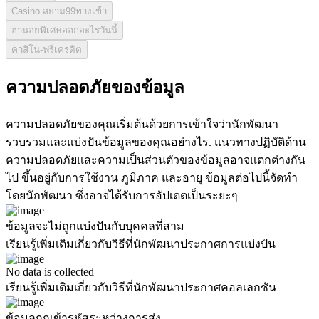
Casino สยาม99ทางเข้า
ฮานอยพิเศษออกอะไรวันนี้
คาสิโน-ฟรีเครดิต
ความปลอดภัยของข้อมูล
ความปลอดภัยของคุณเริ่มต้นด้วยการเข้าใจว่านักพัฒนา
รวบรวมและแบ่งปันข้อมูลของคุณอย่างไร.
แนวทางปฏิบัติด้าน
ความปลอดภัยและความเป็นส่วนตัวของข้อมูลอาจแตกต่างกัน
ไป ขึ้นอยู่กับการใช้งาน ภูมิภาค และอายุ
ข้อมูลต่อไปนี้จัดทำ
โดยนักพัฒนา ซึ่งอาจได้รับการอัปเดตเป็นระยะๆ
ข้อมูลจะไม่ถูกแบ่งปันกับบุคคลที่สาม
เรียนรู้เพิ่มเติมเกี่ยวกับวิธีที่นักพัฒนาประกาศการแบ่งปัน
No data is collected
เรียนรู้เพิ่มเติมเกี่ยวกับวิธีที่นักพัฒนาประกาศคอลเลกชัน
ข้อมูลถูกเข้ารหัสระหว่างการส่ง