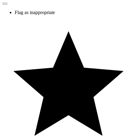
Flag as inappropriate