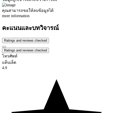
คุณสามารถขอให้ลบข้อมูลได้
more information
คะแนนและบทวิจารณ์
Ratings and reviews checked
Ratings and reviews checked
โทรศัพท์
แท็บเล็ต
4.9