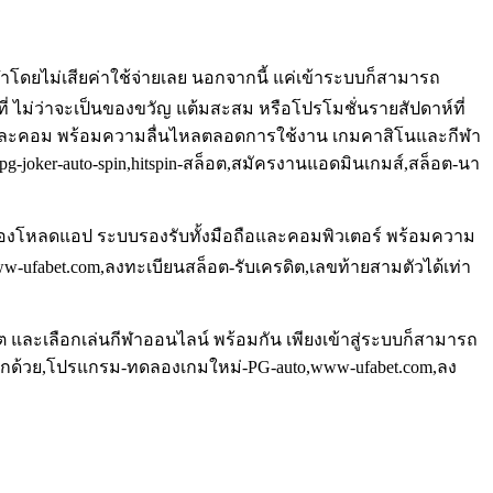
าโดยไม่เสียค่าใช้จ่ายเลย นอกจากนี้ แค่เข้าระบบก็สามารถ
่ ไม่ว่าจะเป็นของขวัญ แต้มสะสม หรือโปรโมชั่นรายสัปดาห์ที่
อถือและคอม พร้อมความลื่นไหลตลอดการใช้งาน เกมคาสิโนและกีฬา
oker-auto-spin,hitspin-สล็อต,สมัครงานแอดมินเกมส์,สล็อต-นา
ต้องโหลดแอป ระบบรองรับทั้งมือถือและคอมพิวเตอร์ พร้อมความ
w-ufabet.com,ลงทะเบียนสล็อต-รับเครดิต,เลขท้ายสามตัวได้เท่า
ต และเลือกเล่นกีฬาออนไลน์ พร้อมกัน เพียงเข้าสู่ระบบก็สามารถ
อีกด้วย,โปรแกรม-ทดลองเกมใหม่-PG-auto,www-ufabet.com,ลง