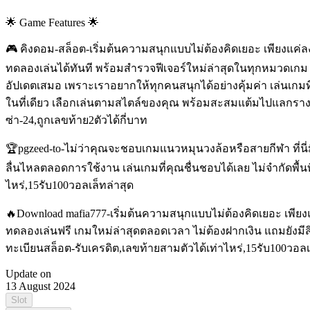
🌟 Game Features 🌟
🎮 คิงดอม-สล็อต-เริ่มต้นความสนุกแบบไม่ต้องคิดเยอะ เพียงแค่ล
ทดลองเล่นได้ทันที พร้อมสำรวจฟีเจอร์ใหม่ล่าสุดในทุกหมวดเกม 
อัปเดตเสมอ เพราะเราอยากให้ทุกคนสนุกได้อย่างคุ้มค่า เล่นเ
ในที่เดียว เลือกเล่นตามสไตล์ของคุณ พร้อมสะสมแต้มไปแลกรางว
ซ่า-24,ถูกเลขท้าย2ตัวได้กี่บาท
🏆pgzeed-to-ไม่ว่าคุณจะชอบเกมแนวหมุนวงล้อหรือสายกีฬา ที่น
ลื่นไหลตลอดการใช้งาน เล่นเกมที่คุณชื่นชอบได้เลย ไม่จำกัดพื้
ไหร่,15รับ100วอลเล็ทล่าสุด
🔥Download mafia777-เริ่มต้นความสนุกแบบไม่ต้องคิดเยอะ เพียง
ทดลองเล่นฟรี เกมใหม่ล่าสุดตลอดเวลา ไม่ต้องฝากเงิน แถมยัง
ทะเบียนสล็อต-รับเครดิต,เลขท้ายสามตัวได้เท่าไหร่,15รับ100วอลเ
Update on
13 August 2024
Slot