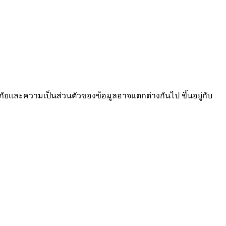
ยและความเป็นส่วนตัวของข้อมูลอาจแตกต่างกันไป ขึ้นอยู่กับ