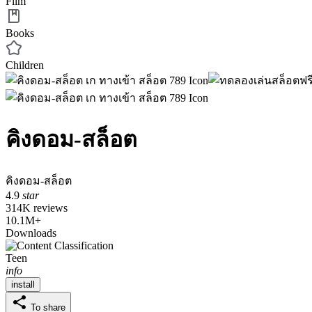
Film
Books
Children
คิงดอม-สล็อต
คิงดอม-สล็อต
4.9
star
314K reviews
10.1M+
Downloads
Teen
info
install
To share