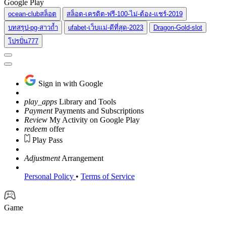
Google Play
ocean-clubสล็อต
สล็อต-เครดิต-ฟรี-100-ไม่-ต้อง-แชร์-2019
บทสรุป-pg-สาวถ้ำ
ufabet-เว็บแม่-ดีที่สุด-2023
Dragon-Gold-slot
โปรปั่น777
Sign in with Google
play_apps
Library and Tools
Payment
Payments and Subscriptions
Review
My Activity on Google Play
redeem
offer
Play Pass
Adjustment
Arrangement
Personal Policy
•
Terms of Service
Game