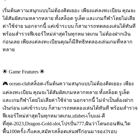
เริ่มต้นความสนุกแบบไม่ต้องคิดเยอะ เพียงแค่ลงทะเบียน คุณจะ
ได้สัมผัสเกมหลากหลาย ทั้งสล็อต รูเล็ต และเกมกีฬาโดยไม่เสีย
ค่าใช้จ่าย นอกจากนี้ แค่เข้าระบบ ก็สามารถทดลองเล่นได้ทันที
พร้อมสำรวจฟีเจอร์ใหม่ล่าสุดในทุกหมวดเกม ไม่ต้องฝากเงิน
ก่อนเลย เพียงแค่ลงทะเบียนคุณก็มีสิทธิทดลองเล่นเกมที่หลาก
หลาย
🌟 Game Features 🌟
🎮 ocean-clubสล็อต-เริ่มต้นความสนุกแบบไม่ต้องคิดเยอะ เพียง
แค่ลงทะเบียน คุณจะได้สัมผัสเกมหลากหลาย ทั้งสล็อต รูเล็ต
และเกมกีฬาโดยไม่เสียค่าใช้จ่าย นอกจากนี้ ไม่จำเป็นต้องฝาก
เงินก่อน แค่เข้าระบบ ก็สามารถทดลองเล่นได้ทันที พร้อมสำรวจ
ฟีเจอร์ใหม่ล่าสุดในทุกหมวดเกม,ufabet-เว็บแม่-ดี
ที่สุด-2023,Dragon-Gold-slot,โปรปั่น777,ฝันว่าโดนถอนฟัน,วิด
พื้น100ครั้ง-กี่แคล,สมัครสล็อตเล่นฟรีก่อนมาจอง3รอบ