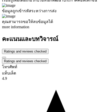
เรียนรู้เพิ่มเติมเกี่ยวกับวิธีที่นักพัฒนาประกาศคอลเลกชัน
ข้อมูลถูกเข้ารหัสระหว่างการส่ง
คุณสามารถขอให้ลบข้อมูลได้
more information
คะแนนและบทวิจารณ์
Ratings and reviews checked
Ratings and reviews checked
โทรศัพท์
แท็บเล็ต
4.9