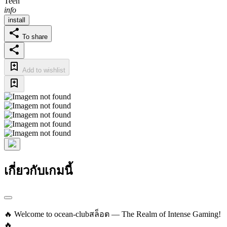
Teen
info
install
To share
Add to wishlist
เกี่ยวกับเกมนี้
🔥 Welcome to ocean-clubสล็อต — The Realm of Intense Gaming!
🔥