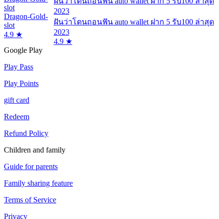
ฝันว่าโดนถอนฟัน auto wallet ฝาก 5 รับ100 ล่าสุด
slot
2023
Dragon-Gold-
ฝันว่าโดนถอนฟัน auto wallet ฝาก 5 รับ100 ล่าสุด
slot
2023
4.9 ★
4.9 ★
Google Play
Play Pass
Play Points
gift card
Redeem
Refund Policy
Children and family
Guide for parents
Family sharing feature
Terms of Service
Privacy