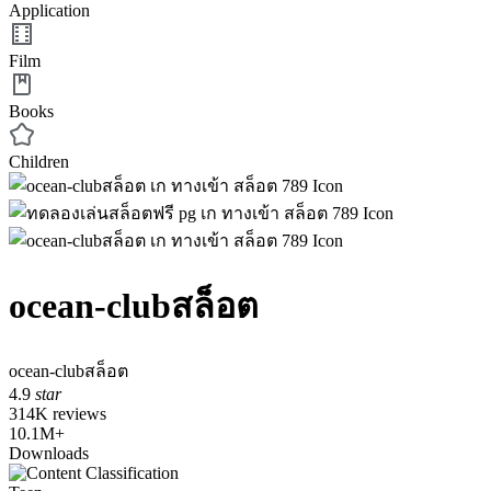
Application
Film
Books
Children
ocean-clubสล็อต
ocean-clubสล็อต
4.9
star
314K reviews
10.1M+
Downloads