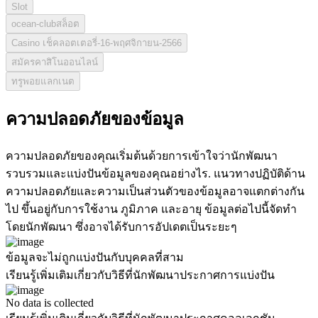
Slot
ocean-clubสล็อต
Casino เช็คลอตเตอรี่-16-พฤศจิกายน-2566
สมัครคาสิโนออนไลน์
ทรูพอยแลกเนต
ความปลอดภัยของข้อมูล
ความปลอดภัยของคุณเริ่มต้นด้วยการเข้าใจว่านักพัฒนา
รวบรวมและแบ่งปันข้อมูลของคุณอย่างไร.
แนวทางปฏิบัติด้าน
ความปลอดภัยและความเป็นส่วนตัวของข้อมูลอาจแตกต่างกัน
ไป ขึ้นอยู่กับการใช้งาน ภูมิภาค และอายุ
ข้อมูลต่อไปนี้จัดทำ
โดยนักพัฒนา ซึ่งอาจได้รับการอัปเดตเป็นระยะๆ
ข้อมูลจะไม่ถูกแบ่งปันกับบุคคลที่สาม
เรียนรู้เพิ่มเติมเกี่ยวกับวิธีที่นักพัฒนาประกาศการแบ่งปัน
No data is collected