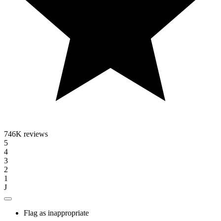
746K reviews
5
4
3
2
1
J
Flag as inappropriate