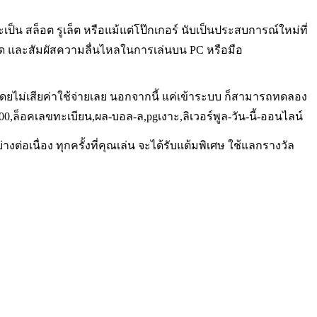
็น สล็อต รูเล็ต หรือแม้แต่โป๊กเกอร์ นับเป็นประสบการณ์ใหม่ที่
สุด และสัมผัสความลื่นไหลในการเล่นบน PC หรือมือ
โดยไม่เสียค่าใช้จ่ายเลย นอกจากนี้ แค่เข้าระบบ ก็สามารถทดลอง
00,ล็อคเลขทะเบียน,ผล-บอล-ล,pgเงาะ,ลิเวอร์พูล-วัน-นี้-ออนไลน์
งต่อเนื่อง ทุกครั้งที่คุณเล่น จะได้รับแต้มพิเศษ ใช้แลกรางวัล