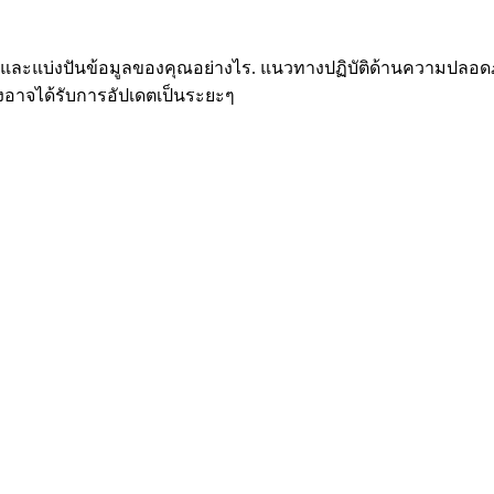
และแบ่งปันข้อมูลของคุณอย่างไร.
แนวทางปฏิบัติด้านความปลอดภั
่งอาจได้รับการอัปเดตเป็นระยะๆ