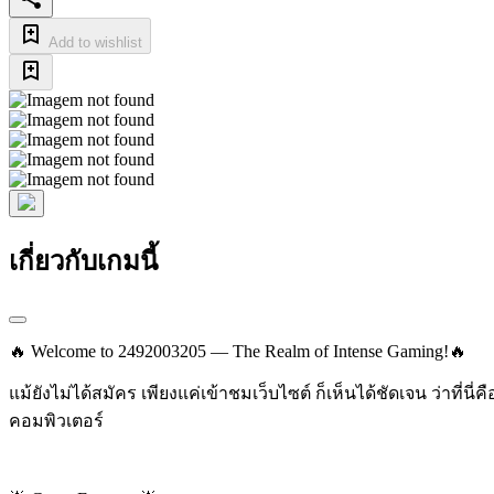
Add to wishlist
เกี่ยวกับเกมนี้
🔥 Welcome to 2492003205 — The Realm of Intense Gaming!🔥
แม้ยังไม่ได้สมัคร เพียงแค่เข้าชมเว็บไซต์ ก็เห็นได้ชัดเจน ว่
คอมพิวเตอร์