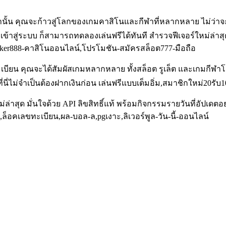
นั้น คุณจะก้าวสู่โลกของเกมคาสิโนและกีฬาที่หลากหลาย ไม่ว่าจะเป
เข้าสู่ระบบ ก็สามารถทดลองเล่นฟรีได้ทันที สำรวจฟีเจอร์ใหม่ล่า
joker888-คาสิโนออนไลน์,โปรโมชัน-สมัครสล็อต777-มือถือ
ะเบียน คุณจะได้สัมผัสเกมหลากหลาย ทั้งสล็อต รูเล็ต และเกมกีฬา
นี่ไม่จำเป็นต้องฝากเงินก่อน เล่นฟรีแบบเต็มอิ่ม,สมาชิกใหม่20รับ1
าสุด มั่นใจด้วย API ลิขสิทธิ์แท้ พร้อมกิจกรรมรายวันที่อัปเดตอย่า
0,ล็อคเลขทะเบียน,ผล-บอล-ล,pgเงาะ,ลิเวอร์พูล-วัน-นี้-ออนไลน์