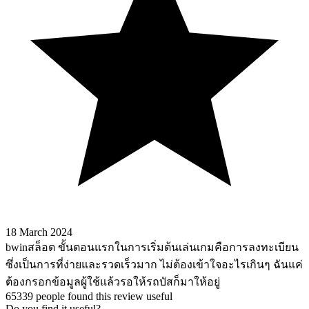
18 March 2024
bwinสล็อต ขั้นตอนแรกในการเริ่มต้นเล่นเกมคือการลงทะเบียน
ซึ่งเป็นการที่ง่ายและรวดเร็วมาก ไม่ต้องเข้าใจอะไรเกินๆ ฉันแค่
ต้องกรอกข้อมูลผู้ใช้แล้วรอให้รถบัสก็มาให้อยู่
65339 people found this review useful
Do you find it useful?