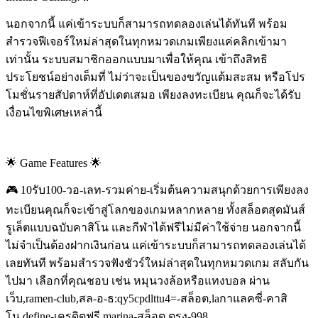
นอกจากนี้ แค่เข้าระบบก็สามารถทดลองเล่นได้ทันที พร้อม
สำรวจฟีเจอร์ใหม่ล่าสุดในทุกหมวดเกมเพียงแค่คลิกเข้ามา
เท่านั้น ระบบสมาชิกออกแบบมาเพื่อให้คุณ เข้าถึงสิทธิ
ประโยชน์อย่างเต็มที่ ไม่ว่าจะเป็นของขวัญแต้มสะสม หรือโปร
โมชั่นรายสัปดาห์ที่อัปเดตเสมอ เพียงลงทะเบียน คุณก็จะได้รับ
เงื่อนไขพิเศษเหล่านี้
🌟 Game Features 🌟
🎮 10รับ100-วอ-เลท-รวมค่าย-เริ่มต้นความสนุกด้วยการเพียงลง
ทะเบียนคุณก็จะเข้าสู่โลกของเกมหลากหลาย ทั้งสล็อตสุดมันส์
รูเล็ตแบบฉบับคาสิโน และกีฬาได้ฟรีไม่มีค่าใช้จ่าย นอกจากนี้
ไม่จำเป็นต้องฝากเงินก่อน แค่เข้าระบบก็สามารถทดลองเล่นได้
เลยทันที พร้อมสำรวจฟังชัวร์ใหม่ล่าสุดในทุกหมวดเกม สลับกัน
ไปมา เลือกที่คุณชอบ เช่น หมุนวงล้อหรือแทงบอล ผ่าน
เว็บ,ramen-club,สล-อ-ธ:qy5cpdlttu4=-สล็อต,laกาแลคซี่-คาสิ
โน,define-เครดิตฟรี,marina-สล็อต,ตรง-998