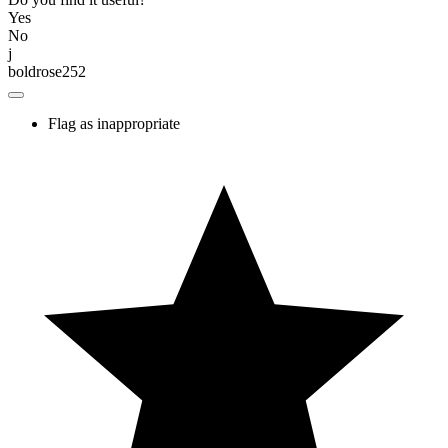
Yes
No
j
boldrose252
Flag as inappropriate