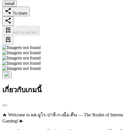
install
To share
Add to wishlist
เกี่ยวกับเกมนี้
🔥 Welcome to ผล-ยูโร-ปาลี-ก-เมื่อ-คืน — The Realm of Intense
Gaming!🔥