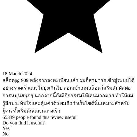
18 March 2024
สล็อตpg-909 หลังจากลงทะเบียนแล้ว ผมก็สามารถเข้าสู่ระบบได้
อย่างรวดเร็วและไม่ยุ่งเกินไป ลอกเข้าเกมสล็อต ก็เริ่มสัมผัสต่อ
การหมุนสนุกๆ นอกจากนี้ยังมีกิจกรรมให้เล่นมากมาย ทำให้ผม
รู้สึกประทับใจและคุ้มค่าตัว ผมถือว่าเว็บไซต์นั้นเหมาะสำหรับ
ผู้คน ทั้งเริ่มต้นและกลางเร็ว
65339 people found this review useful
Do you find it useful?
Yes
No