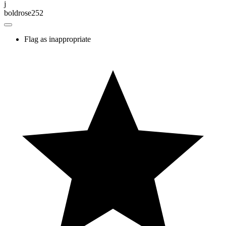
j
boldrose252
Flag as inappropriate